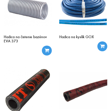
Hadica na čistenie bazénov
Hadica na kyslík GOX
EVA 373