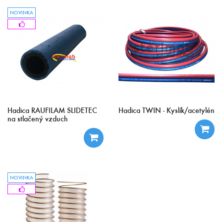
NOVINKA
Hadica RAUFILAM SLIDETEC
Hadica TWIN - Kyslík/acetylén
na stlačený vzduch
NOVINKA