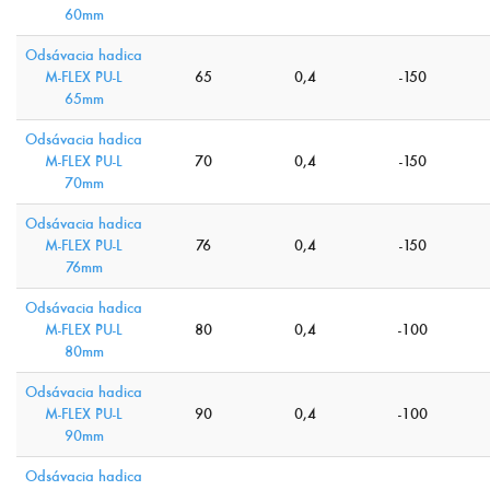
60mm
Odsávacia hadica
M-FLEX PU-L
65
0,4
-150
65mm
Odsávacia hadica
M-FLEX PU-L
70
0,4
-150
70mm
Odsávacia hadica
M-FLEX PU-L
76
0,4
-150
76mm
Odsávacia hadica
M-FLEX PU-L
80
0,4
-100
80mm
Odsávacia hadica
M-FLEX PU-L
90
0,4
-100
90mm
Odsávacia hadica