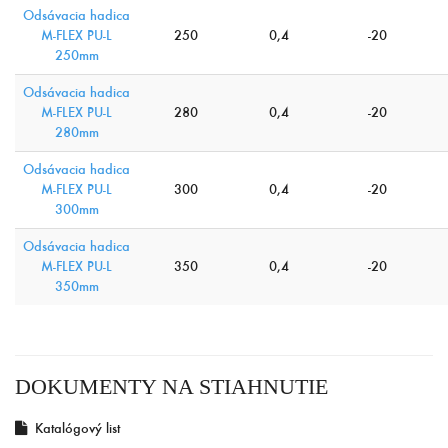
Odsávacia hadica
M-FLEX PU-L
250
0,4
-20
250mm
Odsávacia hadica
M-FLEX PU-L
280
0,4
-20
280mm
Odsávacia hadica
M-FLEX PU-L
300
0,4
-20
300mm
Odsávacia hadica
M-FLEX PU-L
350
0,4
-20
350mm
DOKUMENTY NA STIAHNUTIE
Katalógový list