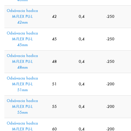
Odsávacia hadica
M-FLEX PU-L
42
0,4
-250
42mm
Odsávacia hadica
M-FLEX PU-L
45
0,4
-250
45mm
Odsávacia hadica
M-FLEX PU-L
48
0,4
-250
48mm
Odsávacia hadica
M-FLEX PU-L
51
0,4
-200
51mm
Odsávacia hadica
M-FLEX PU-L
55
0,4
-200
55mm
Odsávacia hadica
M-FLEX PU-L
60
0,4
-200