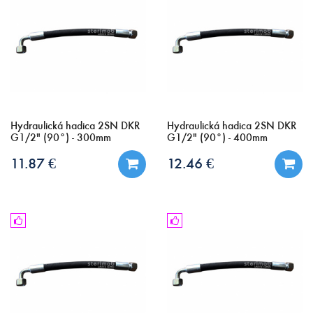
Hydraulická hadica 2SN DKR
Hydraulická hadica 2SN DKR
G1/2" (90°) - 300mm
G1/2" (90°) - 400mm
11.87 €
12.46 €