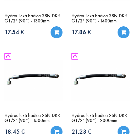
Hydraulická hadica 2SN DKR
Hydraulická hadica 2SN DKR
G1/2" (90°) - 1300mm
G1/2" (90°) - 1400mm
17.54 €
17.86 €
Hydraulická hadica 2SN DKR
Hydraulická hadica 2SN DKR
G1/2" (90°) - 1500mm
G1/2" (90°) - 2000mm
18.45 €
21.23 €