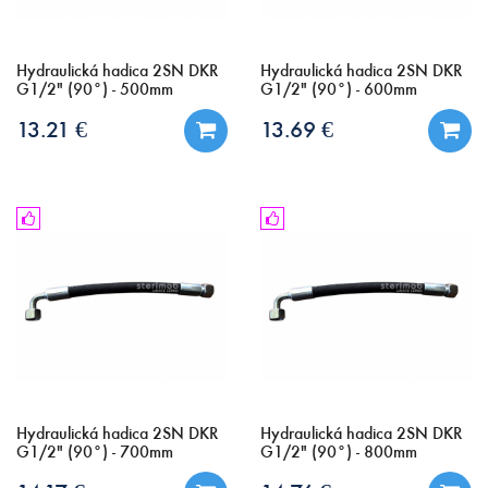
Hydraulická hadica 2SN DKR
Hydraulická hadica 2SN DKR
G1/2" (90°) - 500mm
G1/2" (90°) - 600mm
13.21 €
13.69 €
Hydraulická hadica 2SN DKR
Hydraulická hadica 2SN DKR
G1/2" (90°) - 700mm
G1/2" (90°) - 800mm