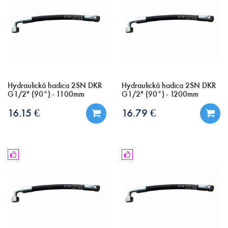
Hydraulická hadica 2SN DKR
Hydraulická hadica 2SN DKR
G1/2" (90°) - 1100mm
G1/2" (90°) - 1200mm
16.15 €
16.79 €