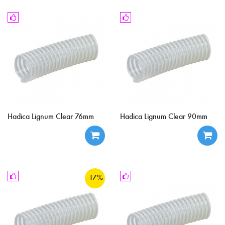
Hadica Lignum Clear 76mm
Hadica Lignum Clear 90mm
-17%