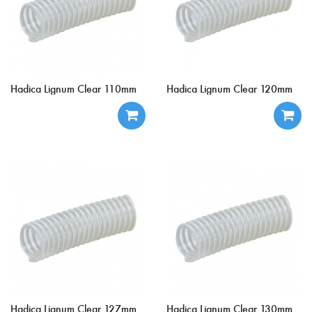
Hadica Lignum Clear 110mm
Hadica Lignum Clear 120mm
Hadica Lignum Clear 127mm
Hadica Lignum Clear 130mm