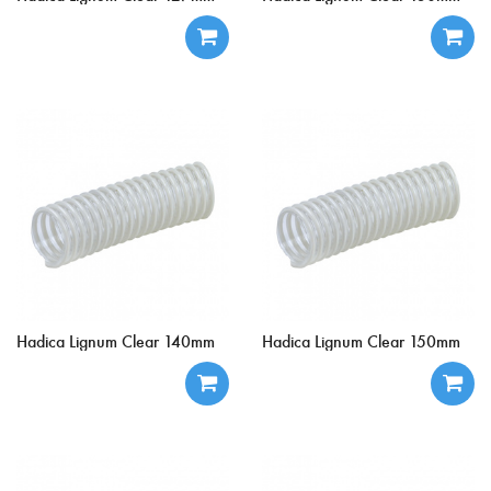
Hadica Lignum Clear 140mm
Hadica Lignum Clear 150mm