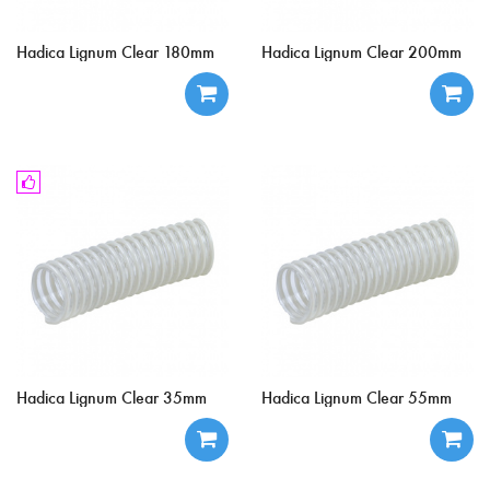
Hadica Lignum Clear 180mm
Hadica Lignum Clear 200mm
Hadica Lignum Clear 35mm
Hadica Lignum Clear 55mm