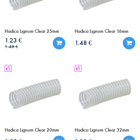
Hadica Lignum Clear 25mm
Hadica Lignum Clear 16mm
1.23 €
1.48 €
1.48 €
Hadica Lignum Clear 20mm
Hadica Lignum Clear 32mm