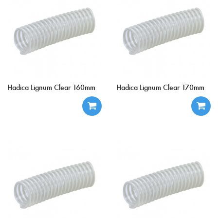
Hadica Lignum Clear 160mm
Hadica Lignum Clear 170mm