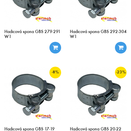
Hadicová spona GBS 279-291
Hadicová spona GBS 292-304
W1
W1
-8%
-23%
Hadicová spona GBS 17-19
Hadicová spona GBS 20-22