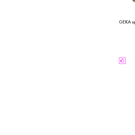
GEKA sp