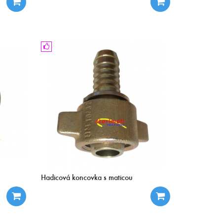
Hadicová koncovka s maticou