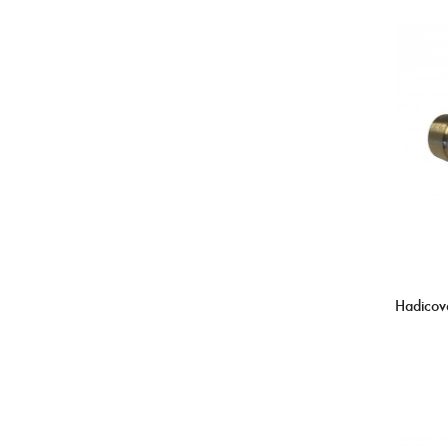
Hadicov