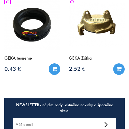
GEKA tesnenie
GEKA Zátka
0.43 €
2.52 €
NEWSLETTER
- nájdite rady, aktuálne novinky a špeciálne
akcie.