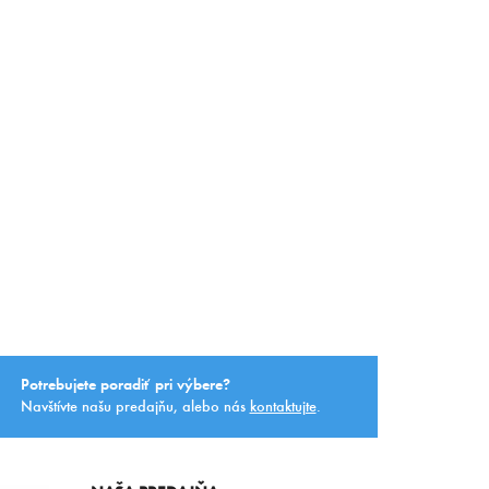
Potrebujete poradiť pri výbere?
Navštívte našu predajňu, alebo nás
kontaktujte
.