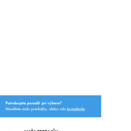
Potrebujete poradiť pri výbere?
Navštívte našu predajňu, alebo nás
kontaktujte
.