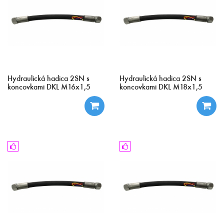
Hydraulická hadica 2SN s
Hydraulická hadica 2SN s
koncovkami DKL M16x1,5
koncovkami DKL M18x1,5