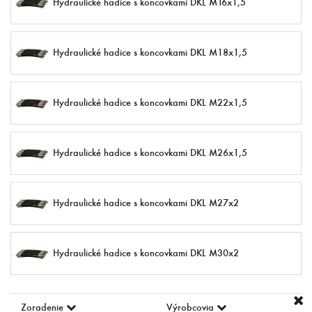
Hydraulické hadice s koncovkami DKL M16x1,5
Hydraulické hadice s koncovkami DKL M18x1,5
Hydraulické hadice s koncovkami DKL M22x1,5
Hydraulické hadice s koncovkami DKL M26x1,5
Hydraulické hadice s koncovkami DKL M27x2
Hydraulické hadice s koncovkami DKL M30x2
Zoradenie
Výrobcovia