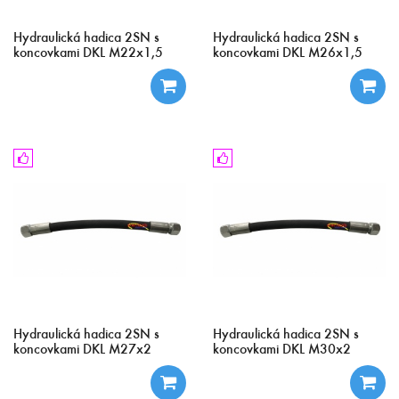
Hydraulická hadica 2SN s
Hydraulická hadica 2SN s
koncovkami DKL M22x1,5
koncovkami DKL M26x1,5
Hydraulická hadica 2SN s
Hydraulická hadica 2SN s
koncovkami DKL M27x2
koncovkami DKL M30x2