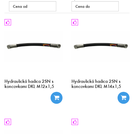
Hydraulická hadica 2SN s
Hydraulická hadica 2SN s
koncovkami DKL M12x1,5
koncovkami DKL M14x1,5