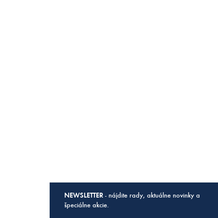
NEWSLETTER
- nájdite rady, aktuálne novinky a
špeciálne akcie.